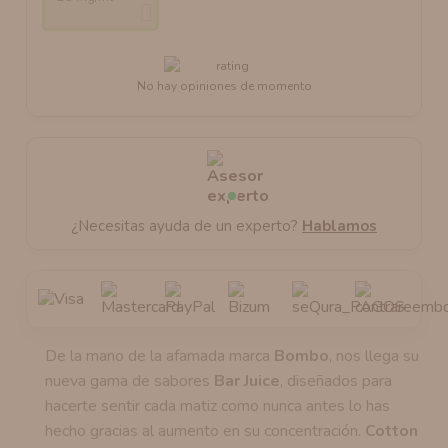
No hay opiniones de momento
¿Necesitas ayuda de un experto?
Hablamos
De la mano de la afamada marca
Bombo
, nos llega su
nueva gama de sabores
Bar Juice
, diseñados para
hacerte sentir cada matiz como nunca antes lo has
hecho gracias al aumento en su concentración.
Cotton