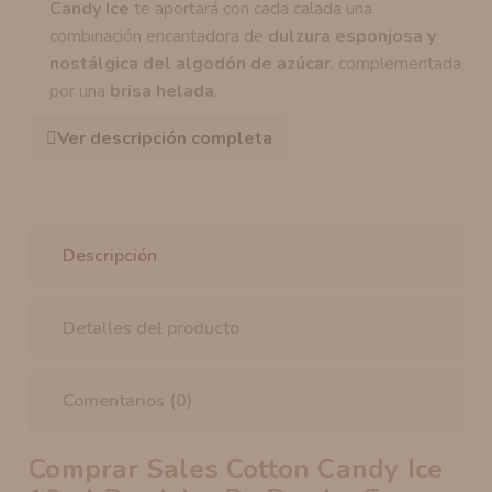
Candy Ice
te aportará con cada calada una
combinación encantadora de
dulzura esponjosa y
nostálgica del algodón de azúcar
, complementada
por una
brisa helada
.
Ver descripción completa
Descripción
Detalles del producto
Comentarios (0)
Comprar Sales Cotton Candy Ice