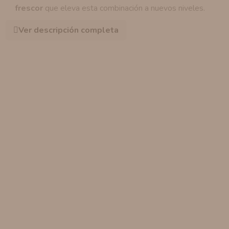
frescor
que eleva esta combinación a nuevos niveles.
Ver descripción completa