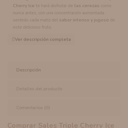
Cherry Ice
te hará disfrutar de
las cerezas
como
nunca antes, con una concentración aumentada
sentirás cada matiz del
sabor intenso y jugoso
de
este delicioso fruto.
Ver descripción completa
Descripción
Detalles del producto
Comentarios (0)
Comprar Sales Triple Cherry Ice