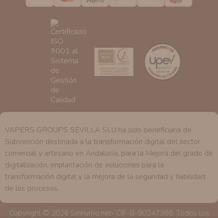
se explica en la información adicional disponible en
nuestra página web.
VAPERS GROUPS SEVILLA SLU ha sido beneficiaria de
Subvención destinada a la transformación digital del sector
comercial y artesano en Andalucía, para la Mejora del grado de
digitalización, implantación de soluciones para la
transformación digital y la mejora de la seguridad y fiabilidad
de los procesos.
Copyright © 2026 Sinhumo.net- CIF. B-90247388. Todos los