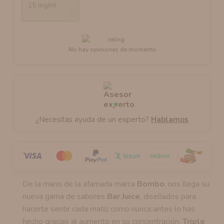
15 mg/ml
No hay opiniones de momento
¿Necesitas ayuda de un experto?
Hablamos
De la mano de la afamada marca
Bombo
, nos llega su
nueva gama de sabores
Bar Juice
, diseñados para
hacerte sentir cada matiz como nunca antes lo has
hecho gracias al aumento en su concentración.
Triple