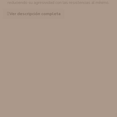
reduciendo su agresividad con las resistencias al mínimo.
Ver descripción completa