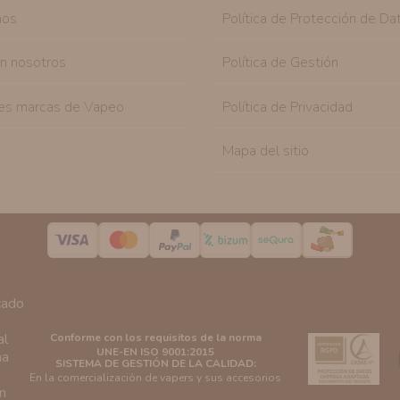
nos
Política de Protección de Da
on nosotros
Política de Gestión
es marcas de Vapeo
Política de Privacidad
Mapa del sitio
Conforme con los requisitos de la norma
UNE-EN ISO 9001:2015
SISTEMA DE GESTIÓN DE LA CALIDAD:
En la comercialización de vapers y sus accesorios