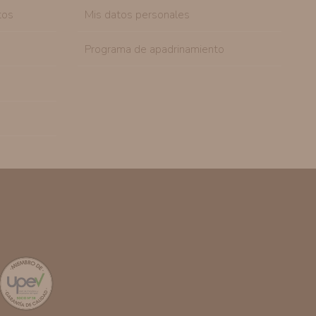
tos
Mis datos personales
Programa de apadrinamiento