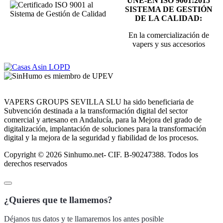
UNE-EN ISO 9001:2015
SISTEMA DE GESTIÓN
DE LA CALIDAD:
En la comercialización de
vapers y sus accesorios
VAPERS GROUPS SEVILLA SLU ha sido beneficiaria de
Subvención destinada a la transformación digital del sector
comercial y artesano en Andalucía, para la Mejora del grado de
digitalización, implantación de soluciones para la transformación
digital y la mejora de la seguridad y fiabilidad de los procesos.
Copyright © 2026 Sinhumo.net- CIF. B-90247388. Todos los
derechos reservados
¿Quieres que te llamemos?
Déjanos tus datos y te llamaremos los antes posible