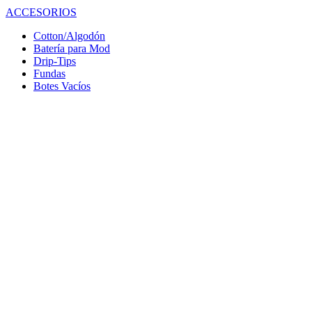
ACCESORIOS
Cotton/Algodón
Batería para Mod
Drip-Tips
Fundas
Botes Vacíos