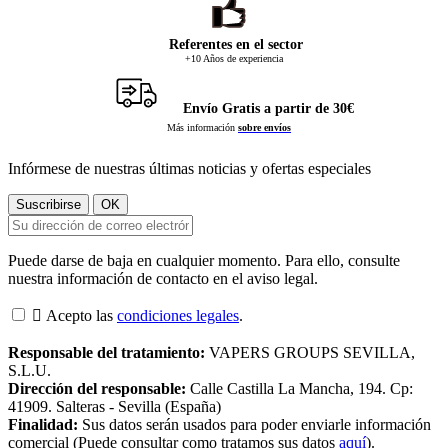
Referentes en el sector
+10 Años de experiencia
Envío Gratis a partir de 30€
Más información
sobre envíos
Infórmese de nuestras últimas noticias y ofertas especiales
Puede darse de baja en cualquier momento. Para ello, consulte
nuestra información de contacto en el aviso legal.

Acepto las
condiciones legales
.
Responsable del tratamiento:
VAPERS GROUPS SEVILLA,
S.L.U.
Dirección del responsable:
Calle Castilla La Mancha, 194. Cp:
41909. Salteras - Sevilla (España)
Finalidad:
Sus datos serán usados para poder enviarle información
comercial (Puede consultar como tratamos sus datos
aquí
).