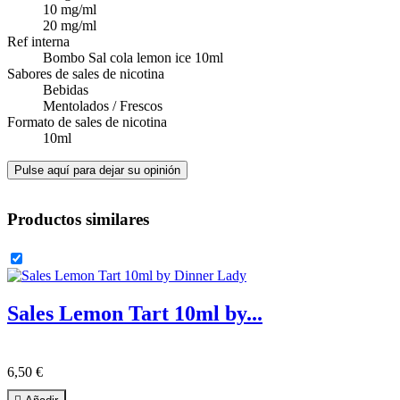
10 mg/ml
20 mg/ml
Ref interna
Bombo Sal cola lemon ice 10ml
Sabores de sales de nicotina
Bebidas
Mentolados / Frescos
Formato de sales de nicotina
10ml
Pulse aquí para dejar su opinión
Productos similares
Sales Lemon Tart 10ml by...
6,50 €