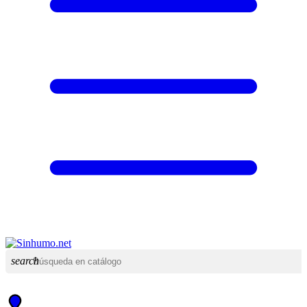
search