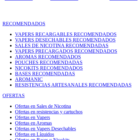
RECOMENDADOS
VAPERS RECARGABLES RECOMENDADOS
VAPERS DESECHABLES RECOMENDADOS
SALES DE NICOTINA RECOMENDADAS
VAPERS PRECARGADOS RECOMENDADOS
AROMAS RECOMENDADOS
POUCHES RECOMENDADAS
NICOKITS RECOMENDADOS
BASES RECOMENDADAS
AROMANIC
RESISTENCIAS ARTESANALES RECOMENDADAS
OFERTAS
Ofertas en Sales de Nicotina
Ofertas en resistencias y cartuchos
Ofertas en Vapers
Ofertas en Aromas
Ofertas en Vapers Desechables
Ofertas en Líquidos
Ofertas en Bases y Nicokits