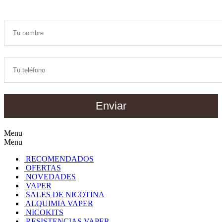
Enviar
Menu
Menu
RECOMENDADOS
OFERTAS
NOVEDADES
VAPER
SALES DE NICOTINA
ALQUIMIA VAPER
NICOKITS
RESISTENCIAS VAPER