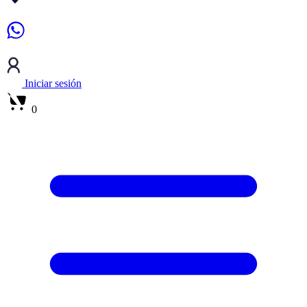
Iniciar sesión
0