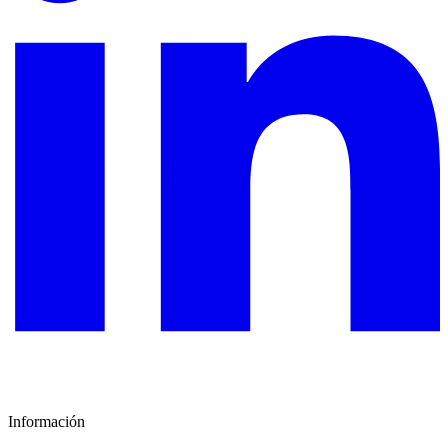
Información