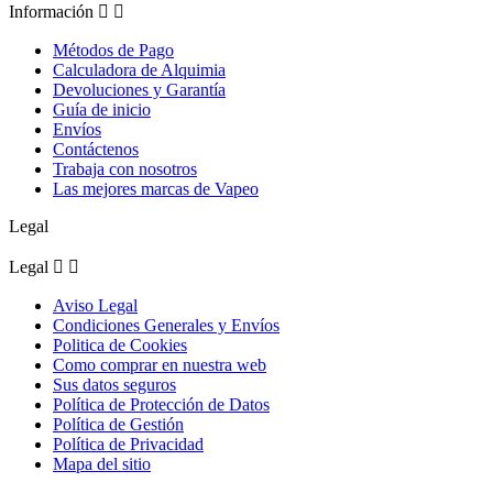
Información


Métodos de Pago
Calculadora de Alquimia
Devoluciones y Garantía
Guía de inicio
Envíos
Contáctenos
Trabaja con nosotros
Las mejores marcas de Vapeo
Legal
Legal


Aviso Legal
Condiciones Generales y Envíos
Politica de Cookies
Como comprar en nuestra web
Sus datos seguros
Política de Protección de Datos
Política de Gestión
Política de Privacidad
Mapa del sitio