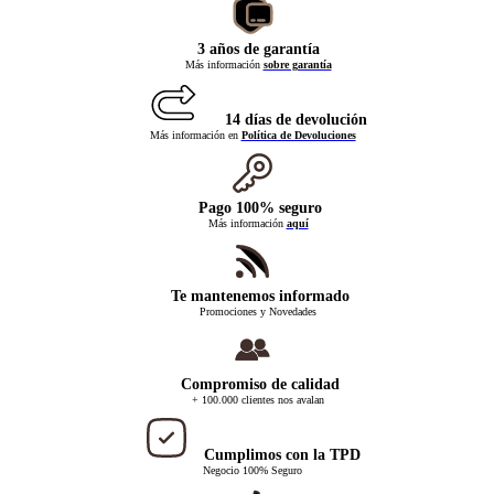
3 años de garantía
Más información
sobre garantía
14 días de devolución
Más información en
Política de Devoluciones
Pago 100% seguro
Más información
aquí
Te mantenemos informado
Promociones y Novedades
Compromiso de calidad
+ 100.000 clientes nos avalan
Cumplimos con la TPD
Negocio 100% Seguro