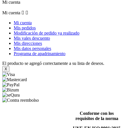
Mi cuenta
Mi cuenta


Mi cuenta
Mis pedidos
Modificación de pedido ya realizado
Mis vales descuento
Mis direcciones
Mis datos personales
Programa de apadrinamiento
El producto se agregó correctamente a su lista de deseos.
X
Conforme con los
requisitos de la norma