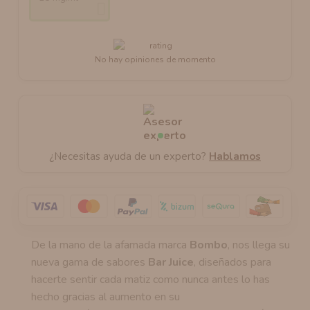
No hay opiniones de momento
¿Necesitas ayuda de un experto?
Hablamos
De la mano de la afamada marca
Bombo
, nos llega su
nueva gama de sabores
Bar Juice
, diseñados para
hacerte sentir cada matiz como nunca antes lo has
hecho gracias al aumento en su