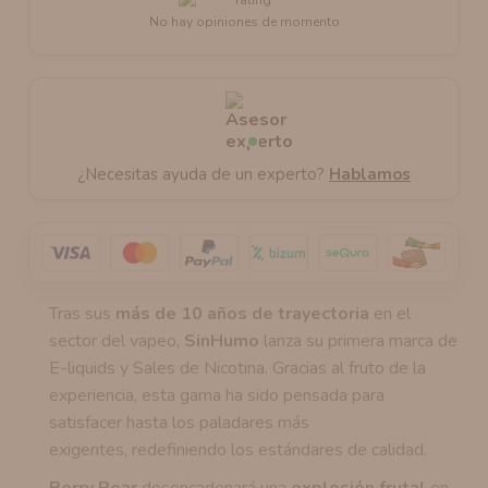
No hay opiniones de momento
¿Necesitas ayuda de un experto?
Hablamos
Tras sus
más de 10 años de trayectoria
en el
sector del vapeo,
SinHumo
lanza su primera marca de
E-liquids y Sales de Nicotina. Gracias al fruto de la
experiencia, esta gama ha sido pensada para
satisfacer hasta los paladares más
exigentes, redefiniendo los estándares de calidad.