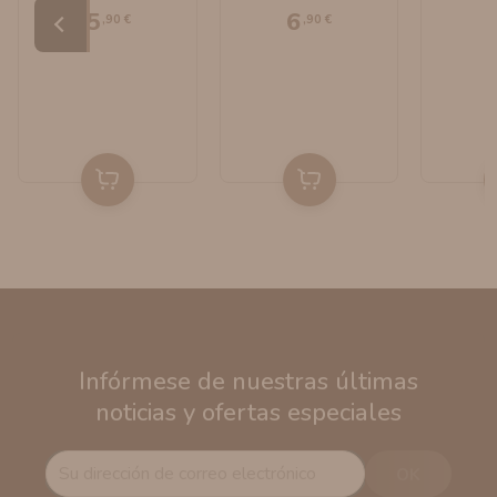
5
6
,90 €
,90 €
Infórmese de nuestras últimas
noticias y ofertas especiales