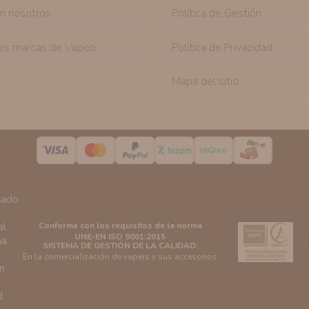
on nosotros
Política de Gestión
es marcas de Vapeo
Política de Privacidad
Mapa del sitio
Conforme con los requisitos de la norma
UNE-EN ISO 9001:2015
SISTEMA DE GESTIÓN DE LA CALIDAD:
En la comercialización de vapers y sus accesorios