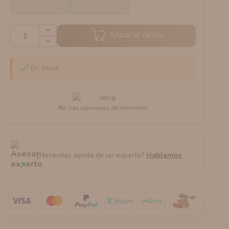
Añadir al carrito

En Stock
No hay opiniones de momento
¿Necesitas ayuda de un experto?
Hablamos