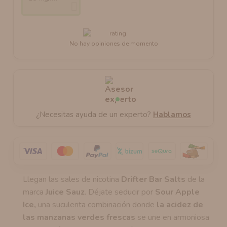
No hay opiniones de momento
¿Necesitas ayuda de un experto?
Hablamos
Llegan las sales de nicotina
Drifter Bar Salts
de la
marca
Juice Sauz
. Déjate seducir por
Sour Apple
Ice,
una suculenta combinación donde
la acidez de
las manzanas verdes frescas
se une en armoniosa