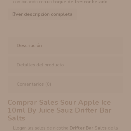
combinación con un
toque de frescor helado
.
Ver descripción completa
Descripción
Detalles del producto
Comentarios (0)
Comprar
Sales Sour Apple Ice
10ml By Juice Sauz Drifter Bar
Salts
Llegan las sales de nicotina
Drifter Bar Salts
de la