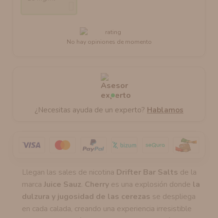
No hay opiniones de momento
¿Necesitas ayuda de un experto?
Hablamos
Llegan las sales de nicotina
Drifter Bar Salts
de la
marca
Juice Sauz
.
Cherry
es una explosión donde
la
dulzura y jugosidad de las cerezas
se despliega
en cada calada, creando una experiencia irresistible