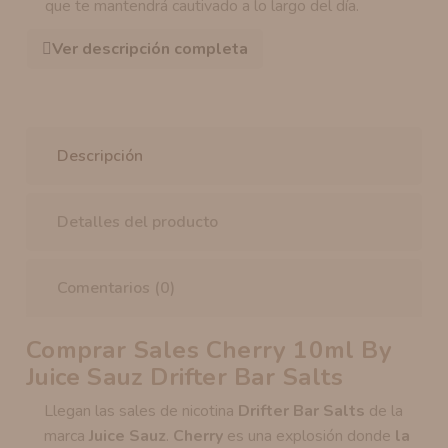
que te mantendrá cautivado a lo largo del día.
Ver descripción completa
Descripción
Detalles del producto
Comentarios (0)
Comprar
Sales Cherry 10ml By
Juice Sauz Drifter Bar Salts
Llegan las sales de nicotina
Drifter Bar Salts
de la
marca
Juice Sauz
.
Cherry
es una explosión donde
la