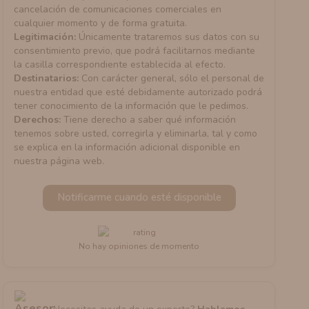
cancelación de comunicaciones comerciales en
cualquier momento y de forma gratuita.
Legitimación:
Únicamente trataremos sus datos con su
consentimiento previo, que podrá facilitarnos mediante
la casilla correspondiente establecida al efecto.
Destinatarios:
Con carácter general, sólo el personal de
nuestra entidad que esté debidamente autorizado podrá
tener conocimiento de la información que le pedimos.
Derechos:
Tiene derecho a saber qué información
tenemos sobre usted, corregirla y eliminarla, tal y como
se explica en la información adicional disponible en
nuestra página web.
Notificarme cuando esté disponible
No hay opiniones de momento