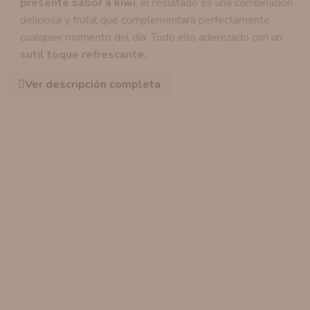
presente sabor a kiwi
, el resultado es una combinación
deliciosa y frutal que complementará perfectamente
cualquier momento del día. Todo ello aderezado con un
sutil toque refrescante.
Ver descripción completa