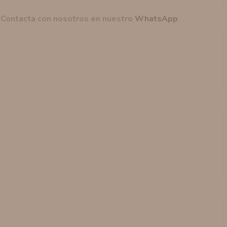
? Contacta con nosotros en nuestro
WhatsApp