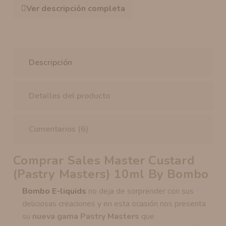
Ver descripción completa
Descripción
Detalles del producto
Comentarios (6)
Comprar Sales Master Custard
(Pastry Masters) 10ml By Bombo
Bombo E-liquids
no deja de sorprender con sus
deliciosas creaciones y en esta ocasión nos presenta
su
nueva gama Pastry Masters
que