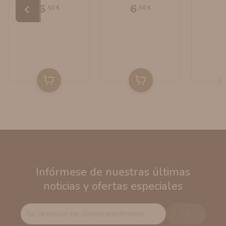
6
6
,50 €
,50 €
Infórmese de nuestras últimas
noticias y ofertas especiales