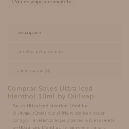
Ver descripción completa
Descripción
Detalles del producto
Comentarios (3)
Comprar Sales Ultra Iced
Menthol 10ml by Oil4vap
Sales Ultra Iced Menthol 10ml by
Oil4vap.
¿Creías que el
frío
nunca iba a poder
contigo? Te retamos a que pruebes la nueva receta
de
Ultra Iced Menthol.
Te hará sentir como si