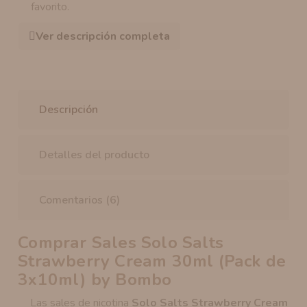
favorito.
Ver descripción completa
Descripción
Detalles del producto
Comentarios (6)
Comprar Sales Solo Salts
Strawberry Cream 30ml (Pack de
3x10ml) by Bombo
Las sales de nicotina
Solo Salts Strawberry Cream