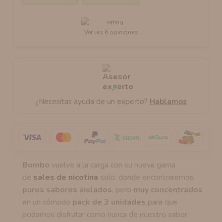
Ver las 6 opiniones
¿Necesitas ayuda de un experto?
Hablamos
Bombo
vuelve a la carga con su nueva gama
de
sales de nicotina
solo, donde encontraremos
puros sabores aislados
, pero
muy concentrados
en un cómodo
pack de 3 unidades
para que
podamos disfrutar como nunca de nuestro sabor