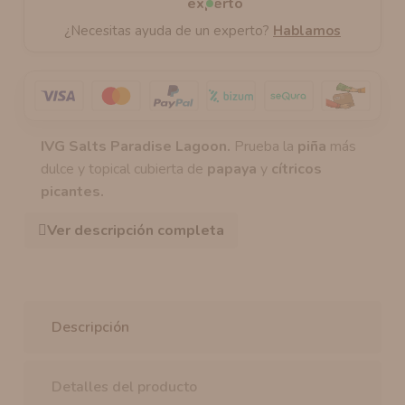
¿Necesitas ayuda de un experto?
Hablamos
IVG Salts Paradise Lagoon.
Prueba la
piña
más
dulce y topical cubierta de
papaya
y
cítricos
picantes.
Ver descripción completa
Descripción
Detalles del producto