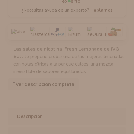
¿Necesitas ayuda de un experto?
Hablamos
Las sales de nicotina Fresh Lemonade de IVG
Salt
te propone probar una de las mejores limonadas
con notas cítricas a la par que dulces, una mezcla
irresistible de sabores equilibrados.
Ver descripción completa
Descripción