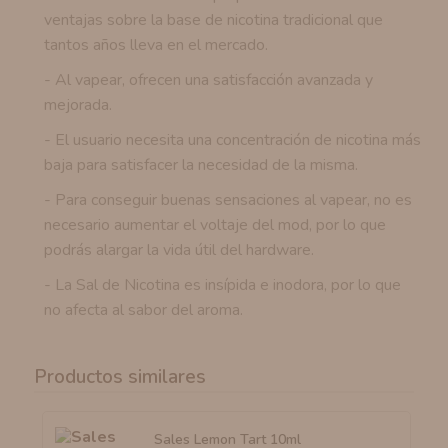
ventajas sobre la base de nicotina tradicional que
tantos años lleva en el mercado.
- Al vapear, ofrecen una satisfacción avanzada y
mejorada.
- El usuario necesita una concentración de nicotina más
baja para satisfacer la necesidad de la misma.
- Para conseguir buenas sensaciones al vapear, no es
necesario aumentar el voltaje del mod, por lo que
podrás alargar la vida útil del hardware.
- La Sal de Nicotina es insípida e inodora, por lo que
no afecta al sabor del aroma.
Productos similares
Sales Lemon Tart 10ml