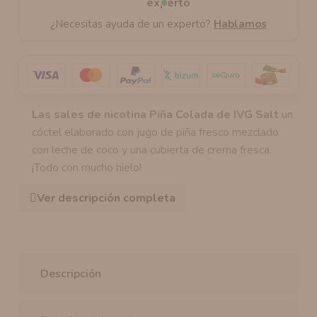
¿Necesitas ayuda de un experto?
Hablamos
Las sales de nicotina Piña Colada de IVG Salt
un
cóctel elaborado con jugo de piña fresco mezclado
con leche de coco y una cubierta de crema fresca.
¡Todo con mucho hielo!
Ver descripción completa
Descripción