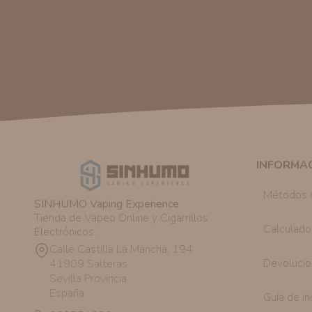
INFORMA
Métodos 
SINHUMO Vaping Experience
Tienda de Vapeo Online y Cigarrillos
Calculado
Electrónicos.
Calle Castilla La Mancha, 194
Devolucio
41909 Salteras
Sevilla Provincia
España
Guía de in