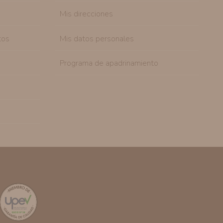
Mis direcciones
tos
Mis datos personales
Programa de apadrinamiento