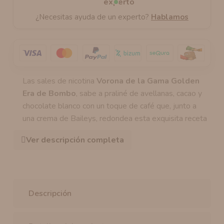
¿Necesitas ayuda de un experto?
Hablamos
Las sales de nicotina
Vorona de la Gama Golden
Era de Bombo
, sabe a praliné de avellanas, cacao y
chocolate blanco con un toque de café que, junto a
una crema de Baileys, redondea esta exquisita receta
Ver descripción completa
Descripción