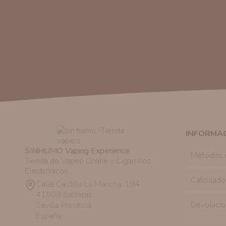
INFORMA
SINHUMO Vaping Experience
Métodos 
Tienda de Vapeo Online y Cigarrillos
Electrónicos.
Calculado
Calle Castilla La Mancha, 194
41909 Salteras
Devolucio
Sevilla Provincia
España