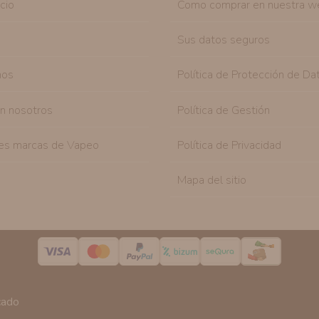
icio
Como comprar en nuestra w
Sus datos seguros
nos
Política de Protección de Da
on nosotros
Política de Gestión
es marcas de Vapeo
Política de Privacidad
Mapa del sitio