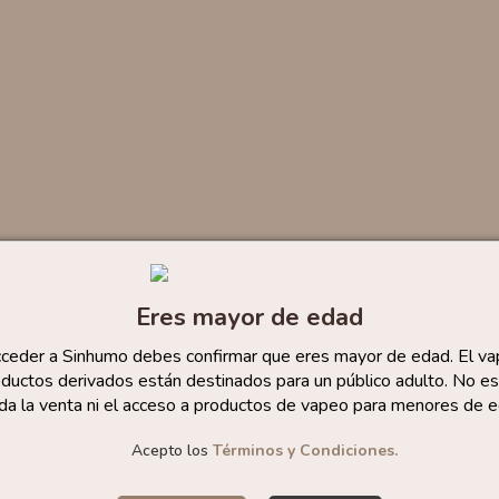
Eres mayor de edad
cceder a Sinhumo debes confirmar que eres mayor de edad. El va
ductos derivados están destinados para un público adulto. No es
da la venta ni el acceso a productos de vapeo para menores de e
Acepto los
Términos y Condiciones.