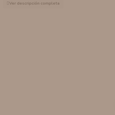
Ver descripción completa