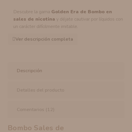
Descubre la gama
Golden Era de Bombo en
sales de nicotina
y déjate cautivar por líquidos con
un carácter difícilmente imitable.
Ver descripción completa
Descripción
Detalles del producto
Comentarios (12)
Bombo Sales de