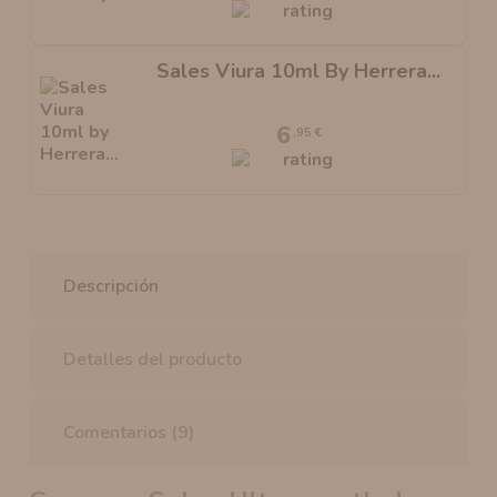
Sales Viura 10ml By Herrera...
6
,95 €
Descripción
Detalles del producto
Comentarios (9)