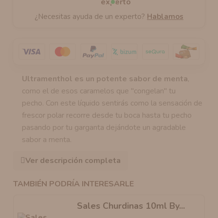
¿Necesitas ayuda de un experto?
Hablamos
Ultramenthol es un potente sabor de menta
,
como el de esos caramelos que "congelan" tu
pecho. Con este líquido sentirás como la sensación de
frescor polar recorre desde tu boca hasta tu pecho
pasando por tu garganta dejándote un agradable
sabor a menta.
Ver descripción completa
TAMBIÉN PODRÍA INTERESARLE
Sales Churdinas 10ml By...