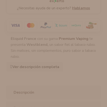
¿Necesitas ayuda de un experto?
Hablamos
Eliquid France
con su gama
Premium Vaping
te
presenta
Westblend,
un sabor fiel al tabaco rubio.
Sin matices, sin complementos, puro sabor a tabaco
rubio.
Ver descripción completa
Descripción