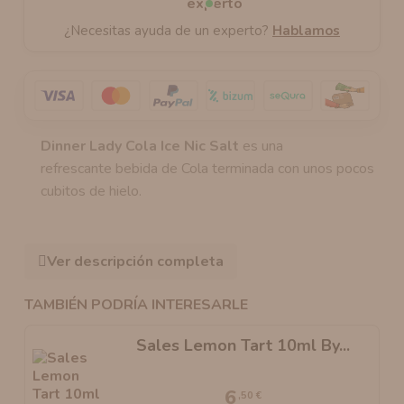
¿Necesitas ayuda de un experto?
Hablamos
Dinner Lady Cola Ice Nic Salt
es una
refrescante bebida de Cola terminada con unos pocos
cubitos de hielo.
Ver descripción completa
TAMBIÉN PODRÍA INTERESARLE
Sales Lemon Tart 10ml By...
6
,50 €