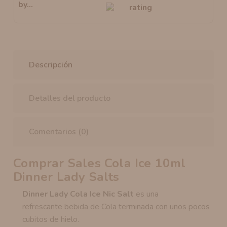
Descripción
Detalles del producto
Comentarios (0)
Comprar Sales Cola Ice 10ml
Dinner Lady Salts
Dinner Lady Cola Ice Nic Salt
es una
refrescante bebida de Cola terminada con unos pocos
cubitos de hielo.