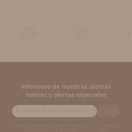
Infórmese de nuestras últimas
noticias y ofertas especiales
Puede darse de baja en cualquier momento. Para ello, consulte
nuestra información de contacto en el aviso legal.