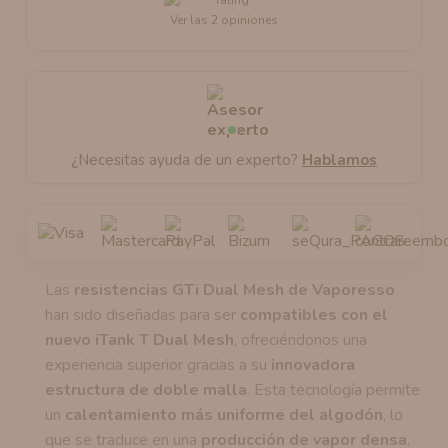
Ver las 2 opiniones
¿Necesitas ayuda de un experto?
Hablamos
Las
resistencias GTi Dual Mesh de Vaporesso
han sido diseñadas para ser
compatibles con el
nuevo iTank T Dual Mesh
, ofreciéndonos una
experiencia superior gracias a su
innovadora
estructura de doble malla
. Esta tecnología permite
un
calentamiento más uniforme del algodón
, lo
que se traduce en una
producción de vapor densa
,