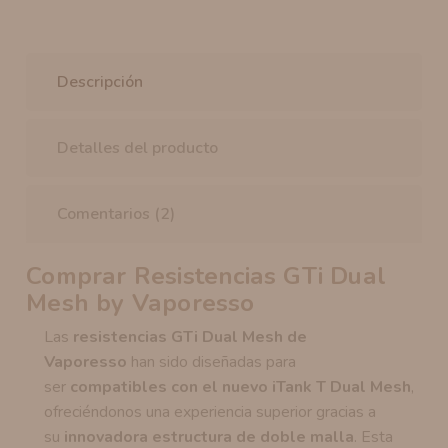
Descripción
Detalles del producto
Comentarios (2)
Comprar Resistencias GTi Dual
Mesh by Vaporesso
Las
resistencias GTi Dual Mesh de
Vaporesso
han sido diseñadas para
ser
compatibles con el nuevo iTank T Dual Mesh
,
ofreciéndonos una experiencia superior gracias a
su
innovadora estructura de doble malla
. Esta