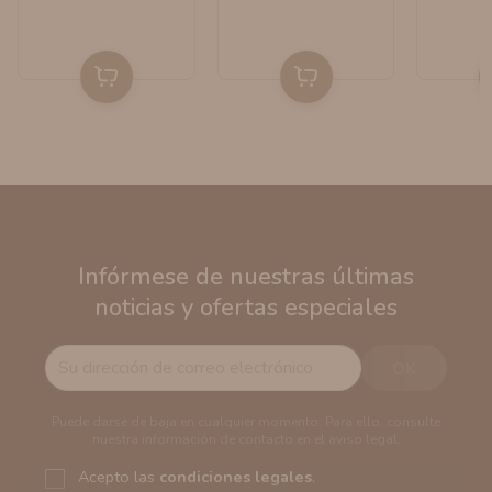
Infórmese de nuestras últimas
noticias y ofertas especiales
Puede darse de baja en cualquier momento. Para ello, consulte
nuestra información de contacto en el aviso legal.
Acepto las
condiciones legales
.