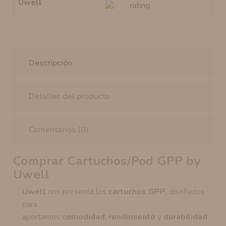
Descripción
Detalles del producto
Comentarios (0)
Comprar Cartuchos/Pod GPP by
Uwell
Uwell
nos presenta los
cartuchos GPP
, diseñados
para
aportarnos
comodidad
,
rendimiento
y
durabilidad