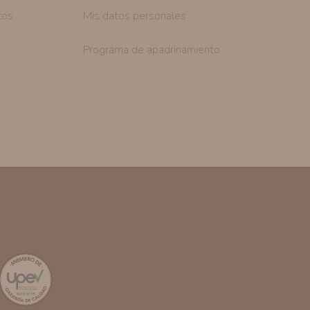
tos
Mis datos personales
Programa de apadrinamiento