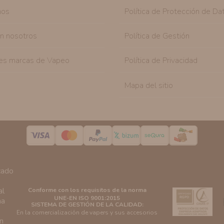
nos
Política de Protección de Da
on nosotros
Política de Gestión
es marcas de Vapeo
Política de Privacidad
Mapa del sitio
Conforme con los requisitos de la norma
UNE-EN ISO 9001:2015
SISTEMA DE GESTIÓN DE LA CALIDAD:
En la comercialización de vapers y sus accesorios