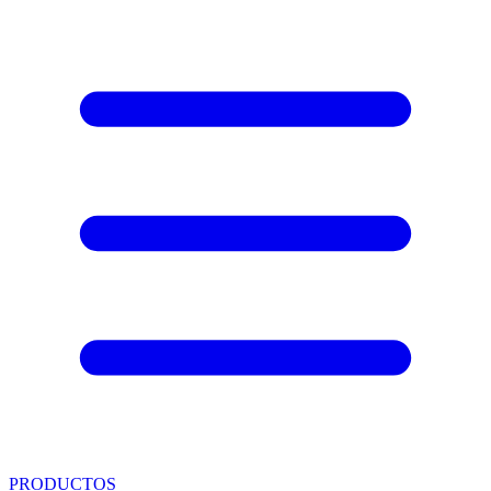
PRODUCTOS