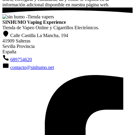
información adicional disponible en nuestra página web.
SINHUMO Vaping Experience
Tienda de Vapeo Online y Cigarrillos Electrónicos.
Calle Castilla La Mancha, 194
41909 Salteras
Sevilla Provincia
España
689754620
contacto@sinhumo.net