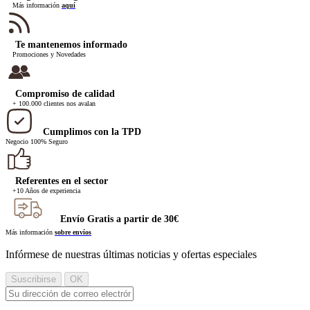
Más información
aquí
Te mantenemos informado
Promociones y Novedades
Compromiso de calidad
+ 100.000 clientes nos avalan
Cumplimos con la TPD
Negocio 100% Seguro
Referentes en el sector
+10 Años de experiencia
Envío Gratis a partir de 30€
Más información
sobre envíos
Infórmese de nuestras últimas noticias y ofertas especiales