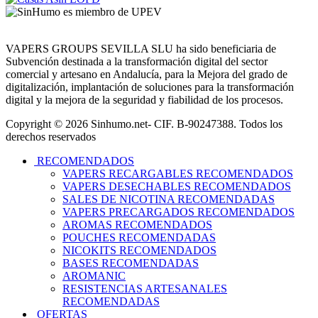
VAPERS GROUPS SEVILLA SLU ha sido beneficiaria de
Subvención destinada a la transformación digital del sector
comercial y artesano en Andalucía, para la Mejora del grado de
digitalización, implantación de soluciones para la transformación
digital y la mejora de la seguridad y fiabilidad de los procesos.
Copyright © 2026 Sinhumo.net- CIF. B-90247388. Todos los
derechos reservados
RECOMENDADOS
VAPERS RECARGABLES RECOMENDADOS
VAPERS DESECHABLES RECOMENDADOS
SALES DE NICOTINA RECOMENDADAS
VAPERS PRECARGADOS RECOMENDADOS
AROMAS RECOMENDADOS
POUCHES RECOMENDADAS
NICOKITS RECOMENDADOS
BASES RECOMENDADAS
AROMANIC
RESISTENCIAS ARTESANALES
RECOMENDADAS
OFERTAS