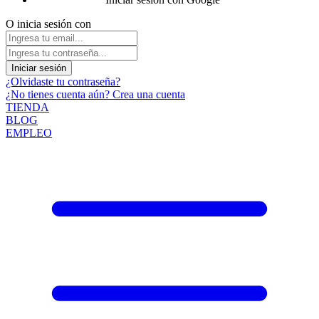
O inicia sesión con
Iniciar sesión
¿Olvidaste tu contraseña?
¿No tienes cuenta aún? Crea una cuenta
TIENDA
BLOG
EMPLEO