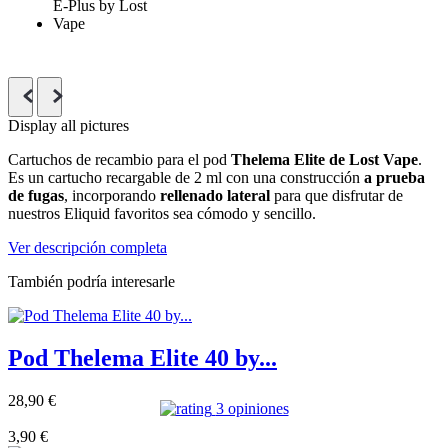
Display all pictures
Cartuchos de recambio para el pod
Thelema Elite de Lost Vape
.
Es un cartucho recargable de 2 ml con una construcción
a prueba
de fugas
, incorporando
rellenado lateral
para que disfrutar de
nuestros Eliquid favoritos sea cómodo y sencillo.
Ver descripción completa
También podría interesarle
Pod Thelema Elite 40 by...
28,90 €
3 opiniones
3
,90 €