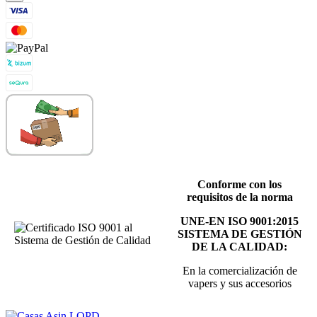
Conforme con los
requisitos de la norma
UNE-EN ISO 9001:2015
SISTEMA DE GESTIÓN
DE LA CALIDAD:
En la comercialización de
vapers y sus accesorios