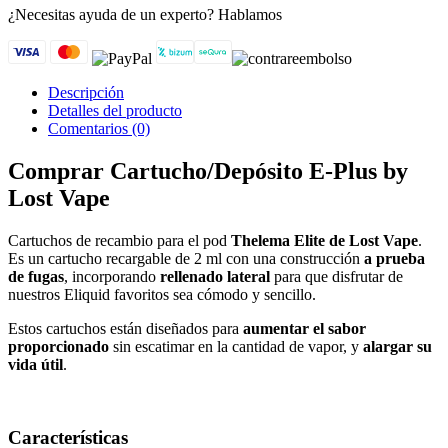
¿Necesitas ayuda de un experto?
Hablamos
Descripción
Detalles del producto
Comentarios (0)
Comprar Cartucho/Depósito E-Plus by
Lost Vape
Cartuchos de recambio para el pod
Thelema Elite de Lost Vape
.
Es un cartucho recargable de 2 ml con una construcción
a prueba
de fugas
, incorporando
rellenado lateral
para que disfrutar de
nuestros Eliquid favoritos sea cómodo y sencillo.
Estos cartuchos están diseñados para
aumentar el sabor
proporcionado
sin escatimar en la cantidad de vapor, y
alargar su
vida útil
.
Características