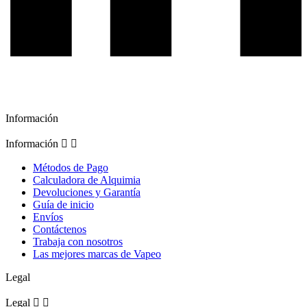
Información
Información


Métodos de Pago
Calculadora de Alquimia
Devoluciones y Garantía
Guía de inicio
Envíos
Contáctenos
Trabaja con nosotros
Las mejores marcas de Vapeo
Legal
Legal

