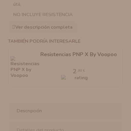
útil
.
NO INCLUYE RESISTENCIA
Ver descripción completa
TAMBIÉN PODRÍA INTERESARLE
Resistencias PNP X By Voopoo
2
,90 €
Descripción
Detalles del producto