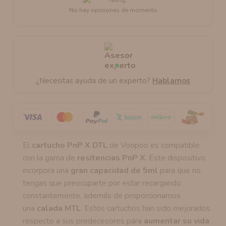
No hay opiniones de momento
¿Necesitas ayuda de un experto?
Hablamos
El
cartucho PnP X DTL
de Voopoo es compatible
con la gama de
resitencias PnP X
. Este dispositivo
incorpora una
gran capacidad de 5ml
para que no
tengas que preocuparte por estar recargando
constantemente, además de proporcionarnos
una
calada MTL
. Estos cartuchos han sido mejorados
respecto a sus predecesores para
aumentar su vida