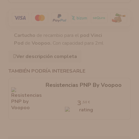
Cartucho
de recambio para el
pod Vinci
Pod
de
Voopoo.
Con capacidad para 2ml
Ver descripción completa
TAMBIÉN PODRÍA INTERESARLE
Resistencias PNP By Voopoo
3
,50 €