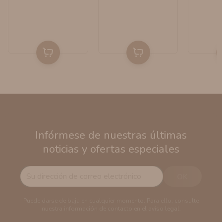
Infórmese de nuestras últimas
noticias y ofertas especiales
Puede darse de baja en cualquier momento. Para ello, consulte
nuestra información de contacto en el aviso legal.