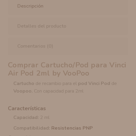
Descripción
Detalles del producto
Comentarios (0)
Comprar Cartucho/Pod para Vinci
Air Pod 2ml by VooPoo
Cartucho
de recambio para el
pod Vinci Pod
de
Voopoo.
Con capacidad para 2ml
Características
Capacidad:
2 ml
Compatibilidad:
Resistencias PNP