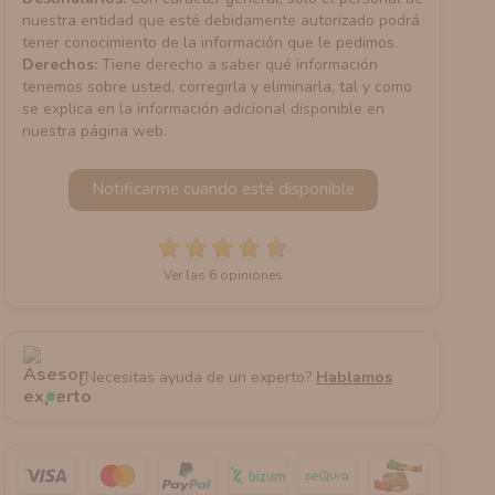
nuestra entidad que esté debidamente autorizado podrá
tener conocimiento de la información que le pedimos.
Derechos:
Tiene derecho a saber qué información
tenemos sobre usted, corregirla y eliminarla, tal y como
se explica en la información adicional disponible en
nuestra página web.
Notificarme cuando esté disponible
Ver las 6 opiniones
¿Necesitas ayuda de un experto?
Hablamos