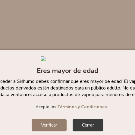
Eres mayor de edad
cceder a Sinhumo debes confirmar que eres mayor de edad. El va
ductos derivados están destinados para un público adulto. No es
da la venta ni el acceso a productos de vapeo para menores de e
Acepto los
Términos y Condiciones.
Verificar
Cerrar