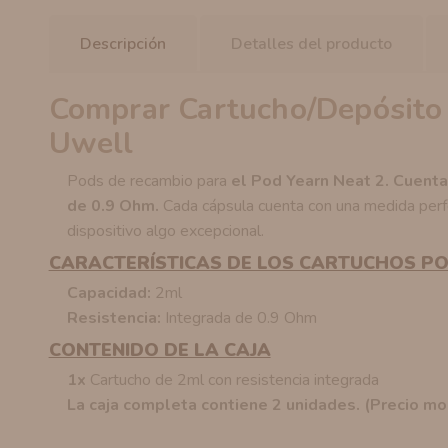
Descripción
Detalles del producto
Comprar Cartucho/Depósito 
Uwell
Pods de recambio para
el Pod Yearn Neat 2. Cuenta 
de 0.9 Ohm.
Cada cápsula cuenta con una medida perfe
dispositivo algo excepcional.
CARACTERÍSTICAS DE LOS CARTUCHOS PO
Capacidad:
2ml
Resistencia:
Integrada de 0.9 Ohm
CONTENIDO DE LA CAJA
1x
Cartucho de 2ml con resistencia integrada
La caja completa contiene 2 unidades. (Precio mo