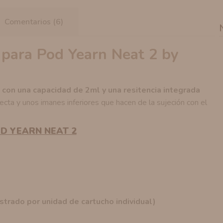
Comentarios (6)
para Pod Yearn Neat 2 by
con una capacidad de 2ml y una resitencia integrada
cta y unos imanes inferiores que hacen de la sujeción con el
D YEARN NEAT 2
strado por unidad de cartucho individual)