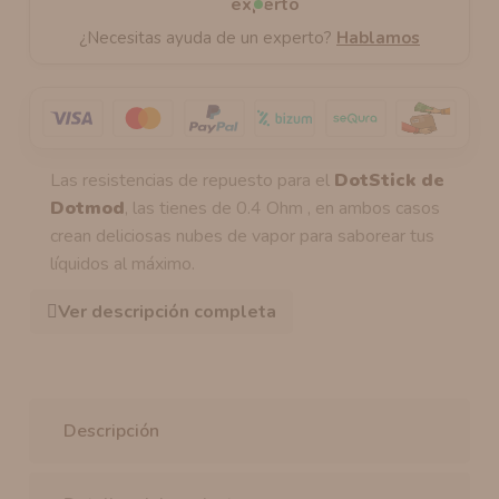
¿Necesitas ayuda de un experto?
Hablamos
Las resistencias de repuesto para el
DotStick de
Dotmod
, las tienes de 0.4 Ohm , en ambos casos
crean deliciosas nubes de vapor para saborear tus
líquidos al máximo.
Ver descripción completa
Descripción