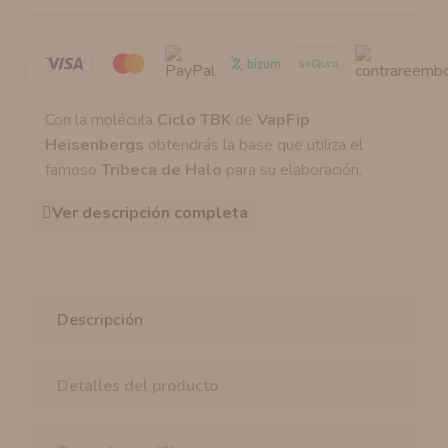
Con la molécula
Ciclo TBK
de
VapFip
Heisenbergs
obtendrás la base que utiliza el
famoso
Tribeca de Halo
para su elaboración.
Ver descripción completa
Descripción
Detalles del producto