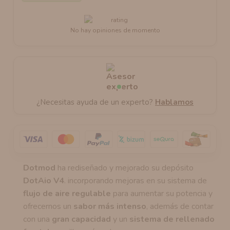
No hay opiniones de momento
¿Necesitas ayuda de un experto?
Hablamos
Dotmod
ha rediseñado y mejorado su depósito
DotAio V4
. incorporando mejoras en su sistema de
flujo de aire regulable
para aumentar su potencia y
ofrecernos un
sabor más intenso
, además de contar
con una
gran capacidad
y un
sistema de rellenado