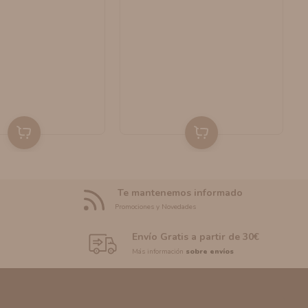
Te mantenemos informado
Promociones y Novedades
Envío Gratis a partir de 30€
Más información
sobre envíos