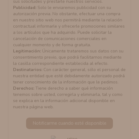
sus solicitudes y prestarle nuestros servicios.
Publicidad:
Solo le enviaremos publicidad con su
autorización previa. No obstante, efectuar una compra
en nuestro sitio web nos permitirá mediante la relación
contractual informarle y ofrecerle promociones similares
a los artículos que ha adquirido. Puede solicitar la
cancelación de comunicaciones comerciales en
cualquier momento y de forma gratuita.
Legitimación:
Únicamente trataremos sus datos con su
consentimiento previo, que podrá facilitarnos mediante
la casilla correspondiente establecida al efecto.
Destinatarios:
Con carácter general, sólo el personal de
nuestra entidad que esté debidamente autorizado podrá
tener conocimiento de la información que le pedimos.
Derechos:
Tiene derecho a saber qué información
tenemos sobre usted, corregirla y eliminarla, tal y como
se explica en la información adicional disponible en
nuestra página web.
Notificarme cuando esté disponible