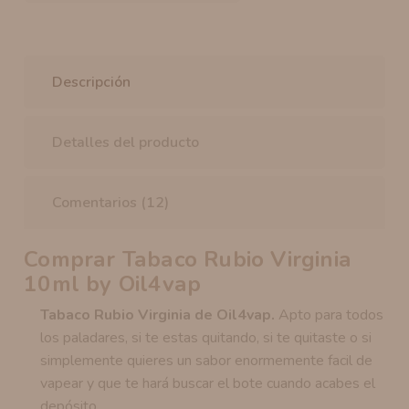
Descripción
Detalles del producto
Comentarios (12)
Comprar Tabaco Rubio Virginia
10ml by Oil4vap
Tabaco Rubio Virginia
de Oil4vap.
Apto para todos
los paladares, si te estas quitando, si te quitaste o si
simplemente quieres un sabor enormemente facil de
vapear y que te hará buscar el bote cuando acabes el
depósito.