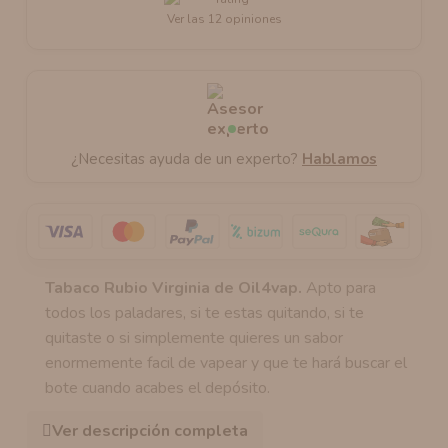
Ver las 12 opiniones
¿Necesitas ayuda de un experto?
Hablamos
Tabaco Rubio Virginia
de Oil4vap.
Apto para
todos los paladares, si te estas quitando, si te
quitaste o si simplemente quieres un sabor
enormemente facil de vapear y que te hará buscar el
bote cuando acabes el depósito.
Ver descripción completa