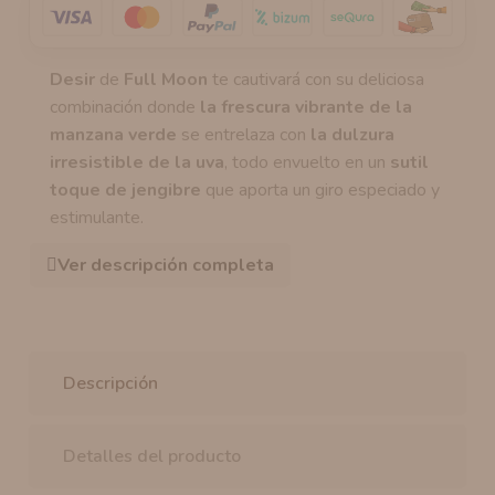
Desir
de
Full Moon
te cautivará con su deliciosa
combinación donde
la frescura vibrante de la
manzana verde
se entrelaza con
la dulzura
irresistible de la uva
, todo envuelto en un
sutil
toque de jengibre
que aporta un giro especiado y
estimulante.
Ver descripción completa
Descripción
Detalles del producto