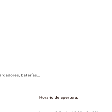
argadores, baterías...
Horario de apertura: