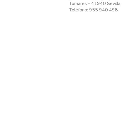
Tomares - 41940 Sevilla
Teléfono: 955 940 498