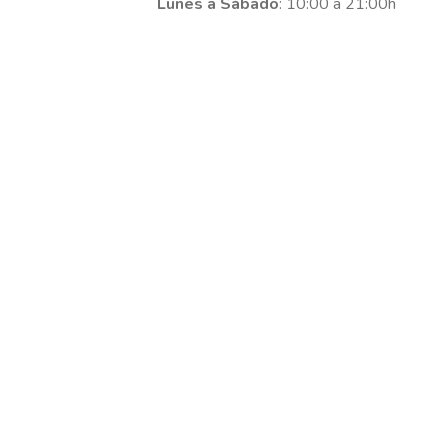
Lunes a Sábado
: 10:00 a 21:00h