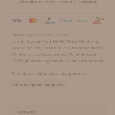
¿Necesitas ayuda de un experto?
Hablamos
Oil4vap
nos presenta su nueva
variante
Classic4Vap 100% VG de 70 ml
. Esta
base se presenta en un bote con una
capacidad de
75
ml en la cual encontraremos
70 ml de base
100% glicerina vegetal con la más alta pureza.
Base pura y aislada para uso genérico.
Ver descripción completa
Descripción