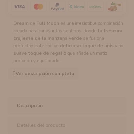
Dream
de
Full Moon
es una irresistible combinación
creada para cautivar tus sentidos, donde
la frescura
crujiente de la manzana verde
se fusiona
perfectamente con un
delicioso toque de anís
y un
suave toque de regaliz
que añade un matiz
profundo y equilibrado.
Ver descripción completa
Descripción
Detalles del producto