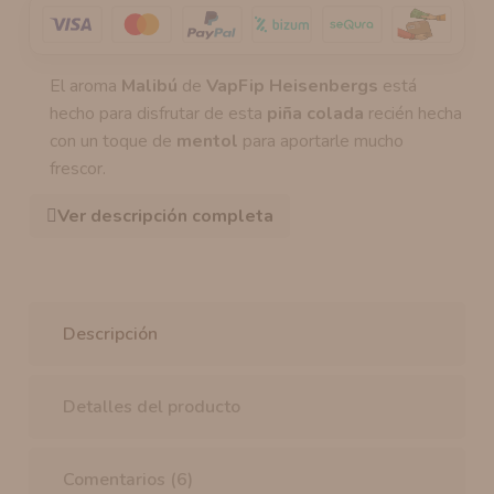
El aroma
Malibú
de
VapFip Heisenbergs
está
hecho para disfrutar de esta
piña colada
recién hecha
con un toque de
mentol
para aportarle mucho
frescor.
Ver descripción completa
Descripción
Detalles del producto
Comentarios (6)