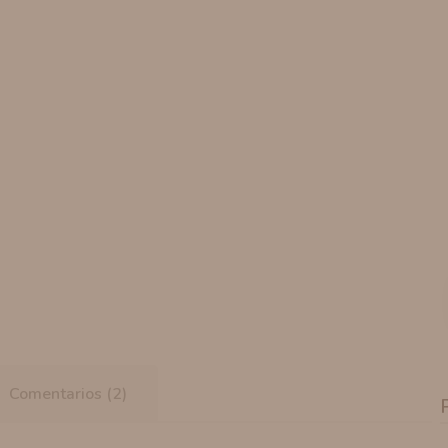
Comentarios (2)