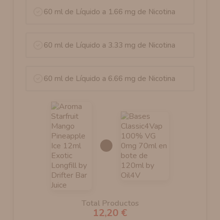
60 ml de Líquido a 1.66 mg de Nicotina
60 ml de Líquido a 3.33 mg de Nicotina
60 ml de Líquido a 6.66 mg de Nicotina
Total Productos
12,20 €