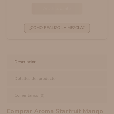
Añadir al carrito
¿CÓMO REALIZO LA MEZCLA?
Descripción
Detalles del producto
Comentarios (0)
Comprar Aroma Starfruit Mango