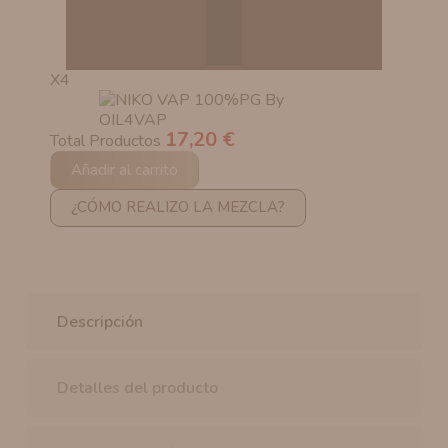
X4
17,20 €
Total Productos
Añadir al carrito
¿CÓMO REALIZO LA MEZCLA?
Descripción
Detalles del producto