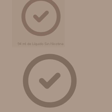
94 ml de Líquido Sin Nicotina