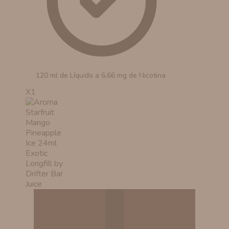
120 ml de Líquido a 6,66 mg de Nicotina
X1