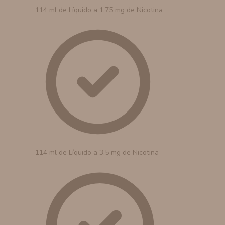
114 ml de Líquido a 1.75 mg de Nicotina
114 ml de Líquido a 3.5 mg de Nicotina