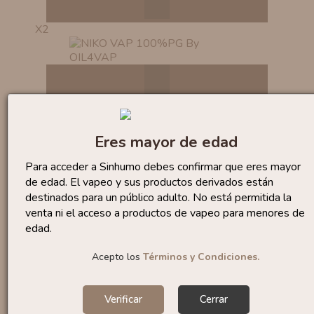
X2
Eres mayor de edad
Para acceder a Sinhumo debes confirmar que eres mayor
de edad. El vapeo y sus productos derivados están
destinados para un público adulto. No está permitida la
venta ni el acceso a productos de vapeo para menores de
edad.
Acepto los
Términos y Condiciones.
X1
Verificar
Cerrar