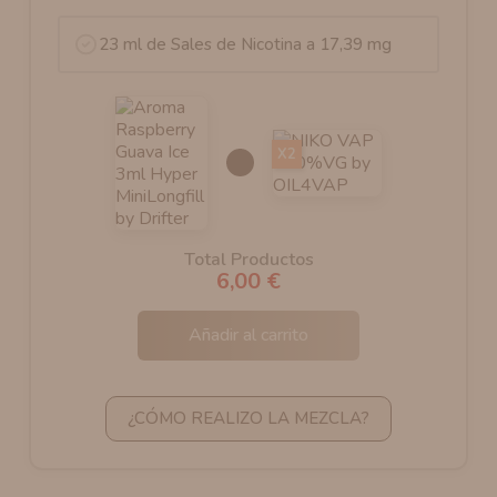
23 ml de Sales de Nicotina a 17,39 mg
X2
Total Productos
6,00 €
Añadir al carrito
¿CÓMO REALIZO LA MEZCLA?