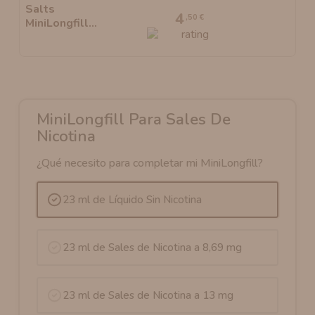
4
,50 €
MiniLongfill Para Sales De
Nicotina
¿Qué necesito para completar mi MiniLongfill?
23 ml de Líquido Sin Nicotina
23 ml de Sales de Nicotina a 8,69 mg
23 ml de Sales de Nicotina a 13 mg