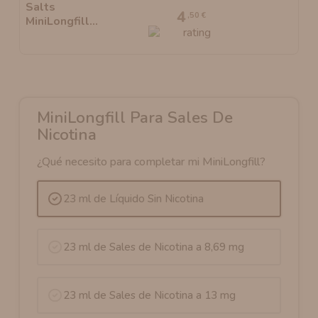
4
,50 €
MiniLongfill Para Sales De
Nicotina
¿Qué necesito para completar mi MiniLongfill?
23 ml de Líquido Sin Nicotina
23 ml de Sales de Nicotina a 8,69 mg
23 ml de Sales de Nicotina a 13 mg