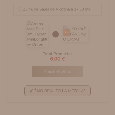
23 ml de Sales de Nicotina a 17,39 mg
X2
Total Productos
6,00 €
Añadir al carrito
¿CÓMO REALIZO LA MEZCLA?