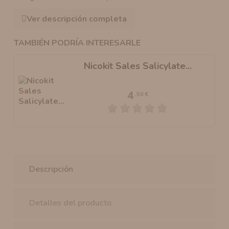
Ver descripción completa
TAMBIÉN PODRÍA INTERESARLE
Nicokit Sales Salicylate...
4
,50 €
Descripción
Detalles del producto