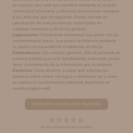
en nuestro sitio web nos permitirá mediante la relación
contractual informarle y ofrecerle promociones similares
a los artículos que ha adquirido. Puede solicitar la
cancelación de comunicaciones comerciales en
cualquier momento y de forma gratuita.
Legitimación:
Únicamente trataremos sus datos con su
consentimiento previo, que podrá facilitarnos mediante
la casilla correspondiente establecida al efecto.
Destinatarios:
Con carácter general, sólo el personal de
nuestra entidad que esté debidamente autorizado podrá
tener conocimiento de la información que le pedimos.
Derechos:
Tiene derecho a saber qué información
tenemos sobre usted, corregirla y eliminarla, tal y como
se explica en la información adicional disponible en
nuestra página web.
Notificarme cuando esté disponible
No hay opiniones de momento