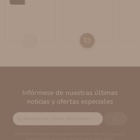
Infórmese de nuestras últimas
noticias y ofertas especiales
Puede darse de baja en cualquier momento. Para ello, consulte
nuestra información de contacto en el aviso legal.