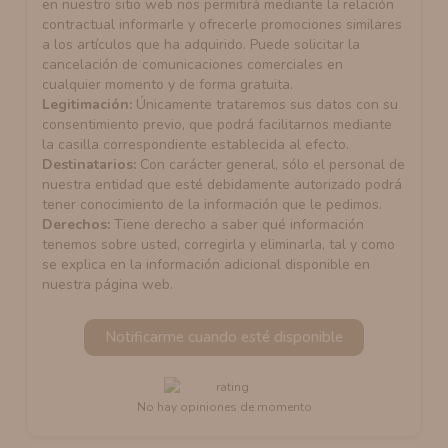
en nuestro sitio web nos permitirá mediante la relación
contractual informarle y ofrecerle promociones similares
a los artículos que ha adquirido. Puede solicitar la
cancelación de comunicaciones comerciales en
cualquier momento y de forma gratuita.
Legitimación:
Únicamente trataremos sus datos con su
consentimiento previo, que podrá facilitarnos mediante
la casilla correspondiente establecida al efecto.
Destinatarios:
Con carácter general, sólo el personal de
nuestra entidad que esté debidamente autorizado podrá
tener conocimiento de la información que le pedimos.
Derechos:
Tiene derecho a saber qué información
tenemos sobre usted, corregirla y eliminarla, tal y como
se explica en la información adicional disponible en
nuestra página web.
Notificarme cuando esté disponible
No hay opiniones de momento