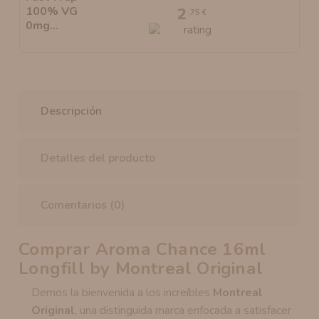
2
,75 €
Descripción
Detalles del producto
Comentarios (0)
Comprar Aroma Chance 16ml
Longfill by Montreal Original
Demos la bienvenida a los increíbles
Montreal
Original
, una distinguida marca enfocada a satisfacer